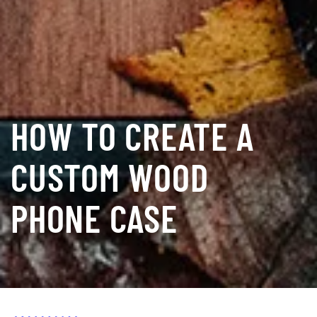
HOW TO CREATE A
CUSTOM WOOD
PHONE CASE