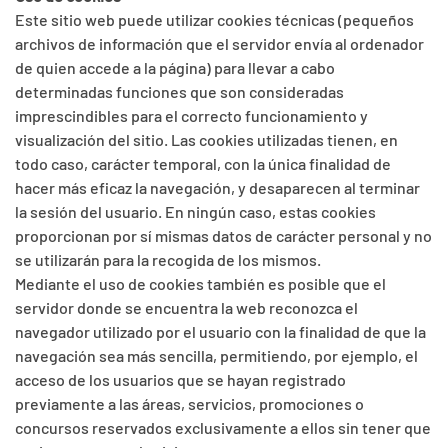
Este sitio web puede utilizar cookies técnicas (pequeños
archivos de información que el servidor envía al ordenador
de quien accede a la página) para llevar a cabo
determinadas funciones que son consideradas
imprescindibles para el correcto funcionamiento y
visualización del sitio. Las cookies utilizadas tienen, en
todo caso, carácter temporal, con la única finalidad de
hacer más eficaz la navegación, y desaparecen al terminar
la sesión del usuario. En ningún caso, estas cookies
proporcionan por sí mismas datos de carácter personal y no
se utilizarán para la recogida de los mismos.
Mediante el uso de cookies también es posible que el
servidor donde se encuentra la web reconozca el
navegador utilizado por el usuario con la finalidad de que la
navegación sea más sencilla, permitiendo, por ejemplo, el
acceso de los usuarios que se hayan registrado
previamente a las áreas, servicios, promociones o
concursos reservados exclusivamente a ellos sin tener que