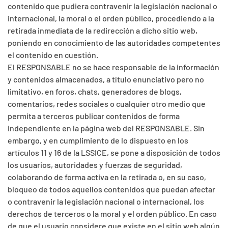
contenido que pudiera contravenir la legislación nacional o
internacional, la moral o el orden público, procediendo a la
retirada inmediata de la redirección a dicho sitio web,
poniendo en conocimiento de las autoridades competentes
el contenido en cuestión.
El RESPONSABLE no se hace responsable de la información
y contenidos almacenados, a título enunciativo pero no
limitativo, en foros, chats, generadores de blogs,
comentarios, redes sociales o cualquier otro medio que
permita a terceros publicar contenidos de forma
independiente en la página web del RESPONSABLE. Sin
embargo, y en cumplimiento de lo dispuesto en los
artículos 11 y 16 de la LSSICE, se pone a disposición de todos
los usuarios, autoridades y fuerzas de seguridad,
colaborando de forma activa en la retirada o, en su caso,
bloqueo de todos aquellos contenidos que puedan afectar
o contravenir la legislación nacional o internacional, los
derechos de terceros o la moral y el orden público. En caso
de que el usuario considere que existe en el sitio web algún