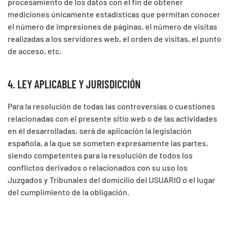
procesamiento de los datos con el fin de obtener
mediciones únicamente estadísticas que permitan conocer
el número de impresiones de páginas, el número de visitas
realizadas a los servidores web, el orden de visitas, el punto
de acceso, etc.
4. LEY APLICABLE Y JURISDICCIÓN
Para la resolución de todas las controversias o cuestiones
relacionadas con el presente sitio web o de las actividades
en él desarrolladas, será de aplicación la legislación
española, a la que se someten expresamente las partes,
siendo competentes para la resolución de todos los
conflictos derivados o relacionados con su uso los
Juzgados y Tribunales del domicilio del USUARIO o el lugar
del cumplimiento de la obligación.