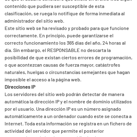
contenido que pudiera ser susceptible de esta
clasificación, se ruega lo notifique de forma inmediata al
administrador del sitio web.
Este sitio web se ha revisado y probado para que funcione
correctamente. En principio, puede garantizarse el
correcto funcionamiento los 365 días del año, 24 horas al
día. Sin embargo, el RESPONSABLE no descarta la
posibilidad de que existan ciertos errores de programación,
o que acontezcan causas de fuerza mayor, catástrofes
naturales, huelgas o circunstancias semejantes que hagan
imposible el acceso a la página web.
Direcciones IP
Los servidores del sitio web podrán detectar de manera
automática la dirección IP y el nombre de dominio utilizados
por el usuario. Una dirección IP es un número asignado
automáticamente a un ordenador cuando este se conecta a
Internet. Toda esta información se registra en un fichero de
actividad del servidor que permite el posterior