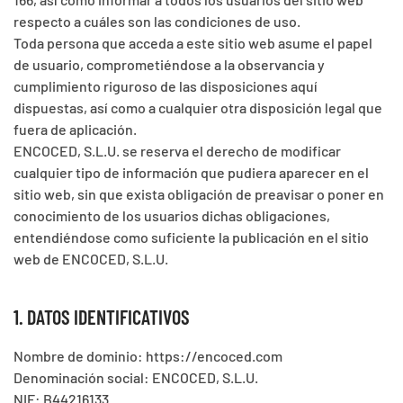
respecto a cuáles son las condiciones de uso.
Toda persona que acceda a este sitio web asume el papel
de usuario, comprometiéndose a la observancia y
cumplimiento riguroso de las disposiciones aquí
dispuestas, así como a cualquier otra disposición legal que
fuera de aplicación.
ENCOCED, S.L.U. se reserva el derecho de modificar
cualquier tipo de información que pudiera aparecer en el
sitio web, sin que exista obligación de preavisar o poner en
conocimiento de los usuarios dichas obligaciones,
entendiéndose como suficiente la publicación en el sitio
web de ENCOCED, S.L.U.
1. DATOS IDENTIFICATIVOS
Nombre de dominio: https://encoced.com
Denominación social: ENCOCED, S.L.U.
NIF: B44216133