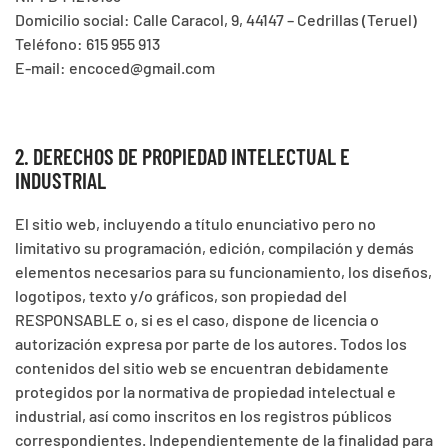
Domicilio social: Calle Caracol, 9, 44147 – Cedrillas (Teruel)
Teléfono: 615 955 913
E-mail: encoced@gmail.com
2. DERECHOS DE PROPIEDAD INTELECTUAL E
INDUSTRIAL
El sitio web, incluyendo a título enunciativo pero no
limitativo su programación, edición, compilación y demás
elementos necesarios para su funcionamiento, los diseños,
logotipos, texto y/o gráficos, son propiedad del
RESPONSABLE o, si es el caso, dispone de licencia o
autorización expresa por parte de los autores. Todos los
contenidos del sitio web se encuentran debidamente
protegidos por la normativa de propiedad intelectual e
industrial, así como inscritos en los registros públicos
correspondientes. Independientemente de la finalidad para