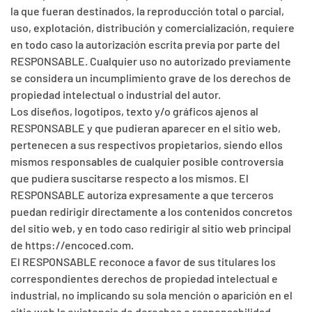
la que fueran destinados, la reproducción total o parcial,
uso, explotación, distribución y comercialización, requiere
en todo caso la autorización escrita previa por parte del
RESPONSABLE. Cualquier uso no autorizado previamente
se considera un incumplimiento grave de los derechos de
propiedad intelectual o industrial del autor.
Los diseños, logotipos, texto y/o gráficos ajenos al
RESPONSABLE y que pudieran aparecer en el sitio web,
pertenecen a sus respectivos propietarios, siendo ellos
mismos responsables de cualquier posible controversia
que pudiera suscitarse respecto a los mismos. El
RESPONSABLE autoriza expresamente a que terceros
puedan redirigir directamente a los contenidos concretos
del sitio web, y en todo caso redirigir al sitio web principal
de https://encoced.com.
El RESPONSABLE reconoce a favor de sus titulares los
correspondientes derechos de propiedad intelectual e
industrial, no implicando su sola mención o aparición en el
sitio web la existencia de derechos o responsabilidad