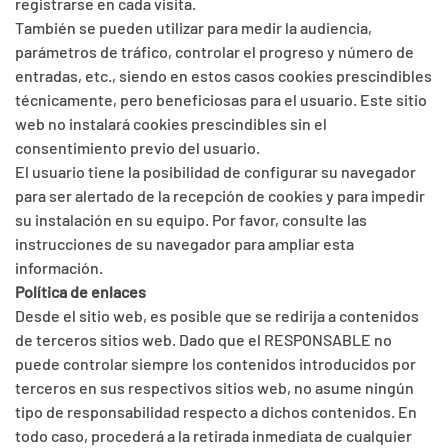
registrarse en cada visita.
También se pueden utilizar para medir la audiencia,
parámetros de tráfico, controlar el progreso y número de
entradas, etc., siendo en estos casos cookies prescindibles
técnicamente, pero beneficiosas para el usuario. Este sitio
web no instalará cookies prescindibles sin el
consentimiento previo del usuario.
El usuario tiene la posibilidad de configurar su navegador
para ser alertado de la recepción de cookies y para impedir
su instalación en su equipo. Por favor, consulte las
instrucciones de su navegador para ampliar esta
información.
Política de enlaces
Desde el sitio web, es posible que se redirija a contenidos
de terceros sitios web. Dado que el RESPONSABLE no
puede controlar siempre los contenidos introducidos por
terceros en sus respectivos sitios web, no asume ningún
tipo de responsabilidad respecto a dichos contenidos. En
todo caso, procederá a la retirada inmediata de cualquier