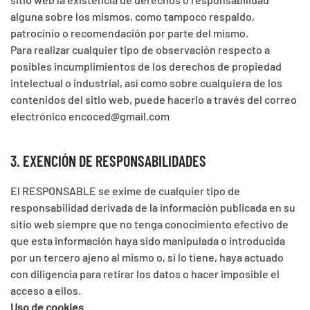
alguna sobre los mismos, como tampoco respaldo,
patrocinio o recomendación por parte del mismo.
Para realizar cualquier tipo de observación respecto a
posibles incumplimientos de los derechos de propiedad
intelectual o industrial, así como sobre cualquiera de los
contenidos del sitio web, puede hacerlo a través del correo
electrónico encoced@gmail.com
3. EXENCIÓN DE RESPONSABILIDADES
El RESPONSABLE se exime de cualquier tipo de
responsabilidad derivada de la información publicada en su
sitio web siempre que no tenga conocimiento efectivo de
que esta información haya sido manipulada o introducida
por un tercero ajeno al mismo o, si lo tiene, haya actuado
con diligencia para retirar los datos o hacer imposible el
acceso a ellos.
Uso de cookies