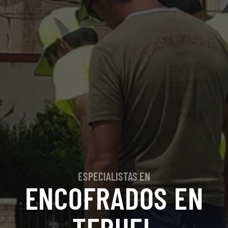
ESPECIALISTAS EN
ENCOFRADOS EN
TERUEL