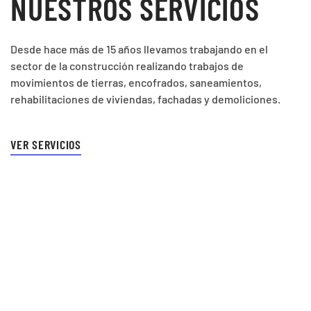
NUESTROS SERVICIOS
Desde hace más de 15 años llevamos trabajando en el
sector de la construcción realizando trabajos de
movimientos de tierras, encofrados, saneamientos,
rehabilitaciones de viviendas, fachadas y demoliciones.
VER SERVICIOS