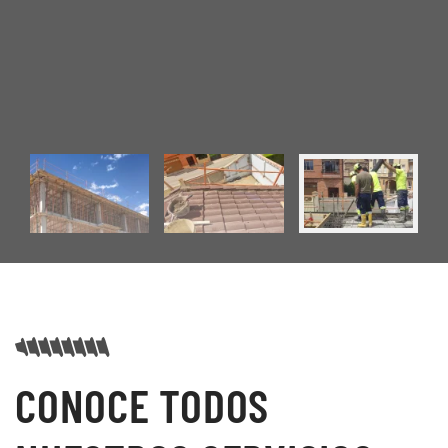
CONOCE TODOS